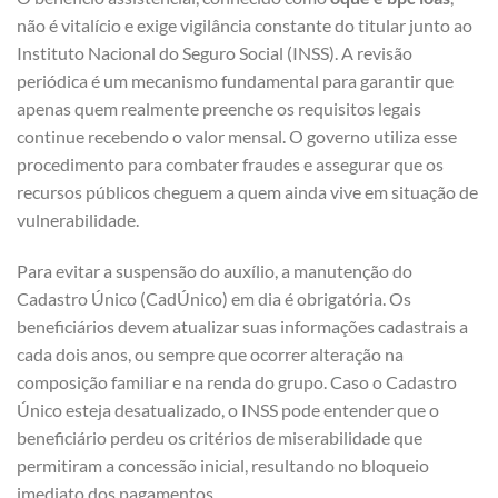
não é vitalício e exige vigilância constante do titular junto ao
Instituto Nacional do Seguro Social (INSS). A revisão
periódica é um mecanismo fundamental para garantir que
apenas quem realmente preenche os requisitos legais
continue recebendo o valor mensal. O governo utiliza esse
procedimento para combater fraudes e assegurar que os
recursos públicos cheguem a quem ainda vive em situação de
vulnerabilidade.
Para evitar a suspensão do auxílio, a manutenção do
Cadastro Único (CadÚnico) em dia é obrigatória. Os
beneficiários devem atualizar suas informações cadastrais a
cada dois anos, ou sempre que ocorrer alteração na
composição familiar e na renda do grupo. Caso o Cadastro
Único esteja desatualizado, o INSS pode entender que o
beneficiário perdeu os critérios de miserabilidade que
permitiram a concessão inicial, resultando no bloqueio
imediato dos pagamentos.