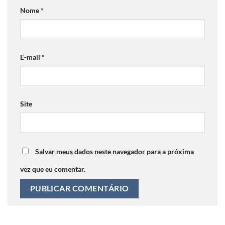
Nome
*
E-mail
*
Site
Salvar meus dados neste navegador para a próxima
vez que eu comentar.