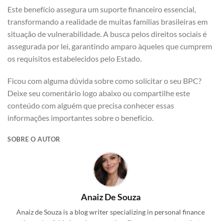
Este benefício assegura um suporte financeiro essencial,
transformando a realidade de muitas famílias brasileiras em
situação de vulnerabilidade. A busca pelos direitos sociais é
assegurada por lei, garantindo amparo àqueles que cumprem
os requisitos estabelecidos pelo Estado.
Ficou com alguma dúvida sobre como solicitar o seu BPC?
Deixe seu comentário logo abaixo ou compartilhe este
conteúdo com alguém que precisa conhecer essas
informações importantes sobre o benefício.
SOBRE O AUTOR
Anaiz De Souza
Anaiz de Souza is a blog writer specializing in personal finance