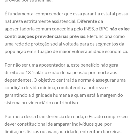
É fundamental compreender que essa garantia estatal possui
natureza estritamente assistencial. Diferente da
aposentadoria comum concedida pelo INSS, o BPC
não exige
contribuições previdenciárias prévias
. Ele funciona como
uma rede de proteção social voltada para os segmentos da
população em situação de maior vulnerabilidade econômica.
Por não ser uma aposentadoria, este benefício não gera
direito ao 13º salário e não deixa pensão por morte aos
dependentes. O objetivo central da norma é assegurar uma
condição de vida mínima, combatendo a pobreza e
garantindo a dignidade humana a quem está à margem do
sistema previdenciário contributivo.
Por meio dessa transferência de renda, o Estado cumpre seu
dever constitucional de amparar indivíduos que, por
limitações físicas ou avançada idade, enfrentam barreiras