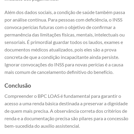
Além dos dados sociais, a condição de saúde também passa
por análise contínua. Para pessoas com deficiência, o INSS
convoca perícias futuras com o objetivo de confirmar a
permanência das limitações físicas, mentais, intelectuais ou
sensoriais. É primordial guardar todos os laudos, exames e
documentos médicos atualizados, pois eles são a prova
concreta de que a condição incapacitante ainda persiste.
Ignorar convocações do INSS para novas perícias é a causa
mais comum de cancelamento definitivo do benefício.
Conclusão
Compreender o BPC LOAS é fundamental para garantir o
acesso a uma renda básica destinada a preservar a dignidade
de quem mais precisa. A observância correta dos critérios de
renda e a documentação precisa são pilares para a concessão
bem-sucedida do auxílio assistencial.