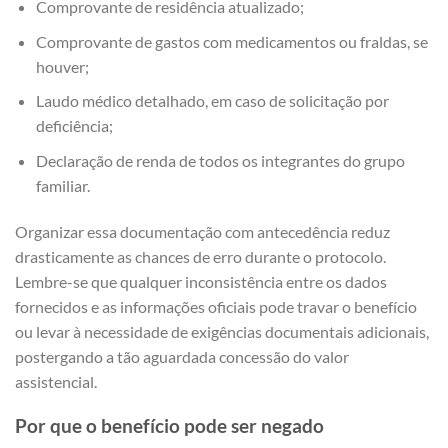
Comprovante de residência atualizado;
Comprovante de gastos com medicamentos ou fraldas, se
houver;
Laudo médico detalhado, em caso de solicitação por
deficiência;
Declaração de renda de todos os integrantes do grupo
familiar.
Organizar essa documentação com antecedência reduz
drasticamente as chances de erro durante o protocolo.
Lembre-se que qualquer inconsistência entre os dados
fornecidos e as informações oficiais pode travar o benefício
ou levar à necessidade de exigências documentais adicionais,
postergando a tão aguardada concessão do valor
assistencial.
Por que o benefício pode ser negado