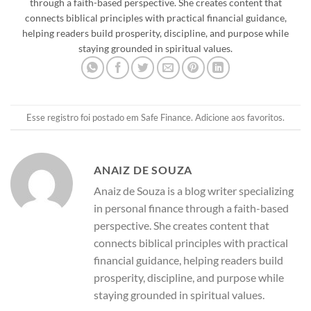
through a faith-based perspective. She creates content that
connects biblical principles with practical financial guidance,
helping readers build prosperity, discipline, and purpose while
staying grounded in spiritual values.
Esse registro foi postado em
Safe Finance
.
Adicione aos favoritos
.
ANAIZ DE SOUZA
Anaiz de Souza is a blog writer specializing
in personal finance through a faith-based
perspective. She creates content that
connects biblical principles with practical
financial guidance, helping readers build
prosperity, discipline, and purpose while
staying grounded in spiritual values.