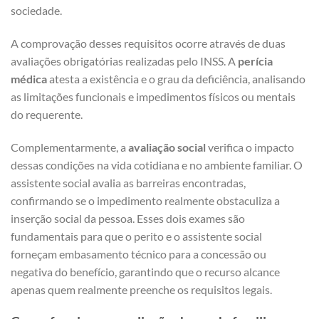
sociedade.
A comprovação desses requisitos ocorre através de duas
avaliações obrigatórias realizadas pelo INSS. A
perícia
médica
atesta a existência e o grau da deficiência, analisando
as limitações funcionais e impedimentos físicos ou mentais
do requerente.
Complementarmente, a
avaliação social
verifica o impacto
dessas condições na vida cotidiana e no ambiente familiar. O
assistente social avalia as barreiras encontradas,
confirmando se o impedimento realmente obstaculiza a
inserção social da pessoa. Esses dois exames são
fundamentais para que o perito e o assistente social
forneçam embasamento técnico para a concessão ou
negativa do benefício, garantindo que o recurso alcance
apenas quem realmente preenche os requisitos legais.