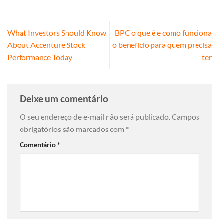
What Investors Should Know
BPC o que é e como funciona
About Accenture Stock
o benefício para quem precisa
Performance Today
ter
Deixe um comentário
O seu endereço de e-mail não será publicado.
Campos
obrigatórios são marcados com
*
Comentário
*