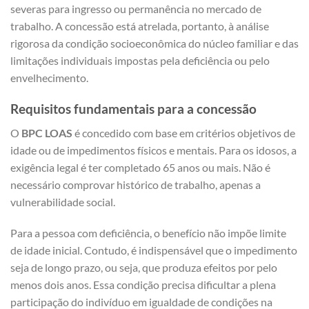
severas para ingresso ou permanência no mercado de
trabalho. A concessão está atrelada, portanto, à análise
rigorosa da condição socioeconômica do núcleo familiar e das
limitações individuais impostas pela deficiência ou pelo
envelhecimento.
Requisitos fundamentais para a concessão
O
BPC LOAS
é concedido com base em critérios objetivos de
idade ou de impedimentos físicos e mentais. Para os idosos, a
exigência legal é ter completado 65 anos ou mais. Não é
necessário comprovar histórico de trabalho, apenas a
vulnerabilidade social.
Para a pessoa com deficiência, o benefício não impõe limite
de idade inicial. Contudo, é indispensável que o impedimento
seja de longo prazo, ou seja, que produza efeitos por pelo
menos dois anos. Essa condição precisa dificultar a plena
participação do indivíduo em igualdade de condições na