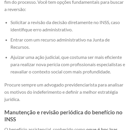
fim do processo. Você tem opções fundamentais para buscar
a reversão:
Solicitar a revisão da decisão diretamente no INSS, caso
identifique erro administrativo.
Entrar com um recurso administrativo na Junta de
Recursos.
Ajuizar uma ação judicial, que costuma ser mais eficiente
para realizar nova perícia com profissionais especialistas e
reavaliar o contexto social com mais profundidade.
Procure sempre um advogado previdenciarista para analisar
os motivos do indeferimento e definir a melhor estratégia
jurídica.
Manutenção e revisão periódica do benefício no
INSS
O benefício assistencial, conhecido como
oque é bpc loas
,