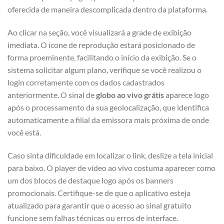
oferecida de maneira descomplicada dentro da plataforma.
Ao clicar na seção, você visualizará a grade de exibição
imediata. O ícone de reprodução estará posicionado de
forma proeminente, facilitando o início da exibição. Se o
sistema solicitar algum plano, verifique se você realizou o
login corretamente com os dados cadastrados
anteriormente. O sinal de
globo ao vivo grátis
aparece logo
após o processamento da sua geolocalização, que identifica
automaticamente a filial da emissora mais próxima de onde
você está.
Caso sinta dificuldade em localizar o link, deslize a tela inicial
para baixo. O player de vídeo ao vivo costuma aparecer como
um dos blocos de destaque logo após os banners
promocionais. Certifique-se de que o aplicativo esteja
atualizado para garantir que o acesso ao sinal gratuito
funcione sem falhas técnicas ou erros de interface.