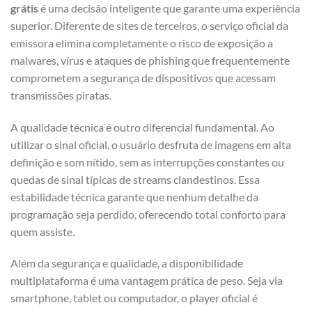
grátis
é uma decisão inteligente que garante uma experiência
superior. Diferente de sites de terceiros, o serviço oficial da
emissora elimina completamente o risco de exposição a
malwares, vírus e ataques de phishing que frequentemente
comprometem a segurança de dispositivos que acessam
transmissões piratas.
A qualidade técnica é outro diferencial fundamental. Ao
utilizar o sinal oficial, o usuário desfruta de imagens em alta
definição e som nítido, sem as interrupções constantes ou
quedas de sinal típicas de streams clandestinos. Essa
estabilidade técnica garante que nenhum detalhe da
programação seja perdido, oferecendo total conforto para
quem assiste.
Além da segurança e qualidade, a disponibilidade
multiplataforma é uma vantagem prática de peso. Seja via
smartphone, tablet ou computador, o player oficial é