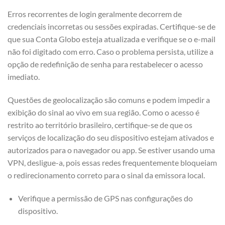
Erros recorrentes de login geralmente decorrem de
credenciais incorretas ou sessões expiradas. Certifique-se de
que sua Conta Globo esteja atualizada e verifique se o e-mail
não foi digitado com erro. Caso o problema persista, utilize a
opção de redefinição de senha para restabelecer o acesso
imediato.
Questões de geolocalização são comuns e podem impedir a
exibição do sinal ao vivo em sua região. Como o acesso é
restrito ao território brasileiro, certifique-se de que os
serviços de localização do seu dispositivo estejam ativados e
autorizados para o navegador ou app. Se estiver usando uma
VPN, desligue-a, pois essas redes frequentemente bloqueiam
o redirecionamento correto para o sinal da emissora local.
Verifique a permissão de GPS nas configurações do
dispositivo.