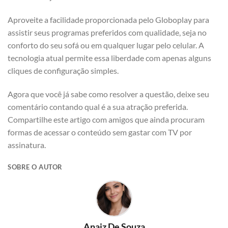
Aproveite a facilidade proporcionada pelo Globoplay para
assistir seus programas preferidos com qualidade, seja no
conforto do seu sofá ou em qualquer lugar pelo celular. A
tecnologia atual permite essa liberdade com apenas alguns
cliques de configuração simples.
Agora que você já sabe como resolver a questão, deixe seu
comentário contando qual é a sua atração preferida.
Compartilhe este artigo com amigos que ainda procuram
formas de acessar o conteúdo sem gastar com TV por
assinatura.
SOBRE O AUTOR
Anaiz De Souza