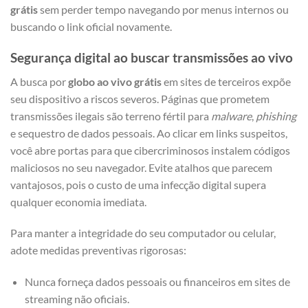
grátis
sem perder tempo navegando por menus internos ou
buscando o link oficial novamente.
Segurança digital ao buscar transmissões ao vivo
A busca por
globo ao vivo grátis
em sites de terceiros expõe
seu dispositivo a riscos severos. Páginas que prometem
transmissões ilegais são terreno fértil para
malware
,
phishing
e sequestro de dados pessoais. Ao clicar em links suspeitos,
você abre portas para que cibercriminosos instalem códigos
maliciosos no seu navegador. Evite atalhos que parecem
vantajosos, pois o custo de uma infecção digital supera
qualquer economia imediata.
Para manter a integridade do seu computador ou celular,
adote medidas preventivas rigorosas:
Nunca forneça dados pessoais ou financeiros em sites de
streaming não oficiais.