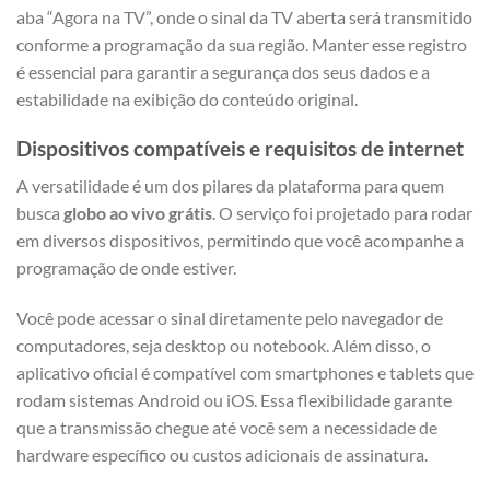
aba “Agora na TV”, onde o sinal da TV aberta será transmitido
conforme a programação da sua região. Manter esse registro
é essencial para garantir a segurança dos seus dados e a
estabilidade na exibição do conteúdo original.
Dispositivos compatíveis e requisitos de internet
A versatilidade é um dos pilares da plataforma para quem
busca
globo ao vivo grátis
. O serviço foi projetado para rodar
em diversos dispositivos, permitindo que você acompanhe a
programação de onde estiver.
Você pode acessar o sinal diretamente pelo navegador de
computadores, seja desktop ou notebook. Além disso, o
aplicativo oficial é compatível com smartphones e tablets que
rodam sistemas Android ou iOS. Essa flexibilidade garante
que a transmissão chegue até você sem a necessidade de
hardware específico ou custos adicionais de assinatura.