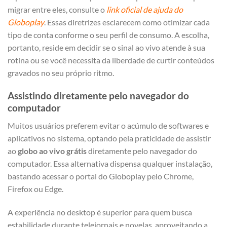
migrar entre eles, consulte o
link oficial de ajuda do
Globoplay
. Essas diretrizes esclarecem como otimizar cada
tipo de conta conforme o seu perfil de consumo. A escolha,
portanto, reside em decidir se o sinal ao vivo atende à sua
rotina ou se você necessita da liberdade de curtir conteúdos
gravados no seu próprio ritmo.
Assistindo diretamente pelo navegador do
computador
Muitos usuários preferem evitar o acúmulo de softwares e
aplicativos no sistema, optando pela praticidade de assistir
ao
globo ao vivo grátis
diretamente pelo navegador do
computador. Essa alternativa dispensa qualquer instalação,
bastando acessar o portal do Globoplay pelo Chrome,
Firefox ou Edge.
A experiência no desktop é superior para quem busca
estabilidade durante telejornais e novelas, aproveitando a