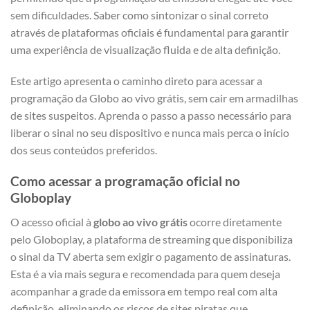
sem dificuldades. Saber como sintonizar o sinal correto
através de plataformas oficiais é fundamental para garantir
uma experiência de visualização fluida e de alta definição.
Este artigo apresenta o caminho direto para acessar a
programação da Globo ao vivo grátis, sem cair em armadilhas
de sites suspeitos. Aprenda o passo a passo necessário para
liberar o sinal no seu dispositivo e nunca mais perca o início
dos seus conteúdos preferidos.
Como acessar a programação oficial no
Globoplay
O acesso oficial à
globo ao vivo grátis
ocorre diretamente
pelo Globoplay, a plataforma de streaming que disponibiliza
o sinal da TV aberta sem exigir o pagamento de assinaturas.
Esta é a via mais segura e recomendada para quem deseja
acompanhar a grade da emissora em tempo real com alta
definição, eliminando os riscos de sites piratas que