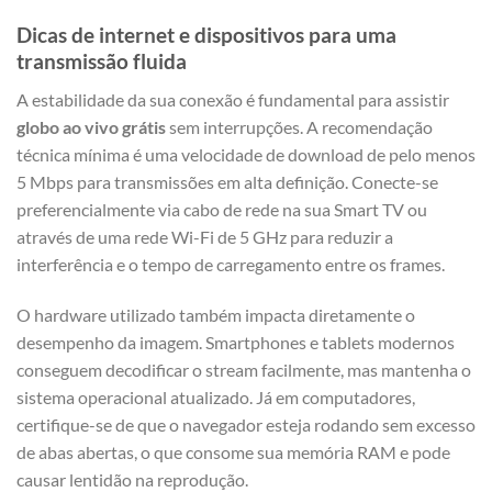
Dicas de internet e dispositivos para uma
transmissão fluida
A estabilidade da sua conexão é fundamental para assistir
globo ao vivo grátis
sem interrupções. A recomendação
técnica mínima é uma velocidade de download de pelo menos
5 Mbps para transmissões em alta definição. Conecte-se
preferencialmente via cabo de rede na sua Smart TV ou
através de uma rede Wi-Fi de 5 GHz para reduzir a
interferência e o tempo de carregamento entre os frames.
O hardware utilizado também impacta diretamente o
desempenho da imagem. Smartphones e tablets modernos
conseguem decodificar o stream facilmente, mas mantenha o
sistema operacional atualizado. Já em computadores,
certifique-se de que o navegador esteja rodando sem excesso
de abas abertas, o que consome sua memória RAM e pode
causar lentidão na reprodução.