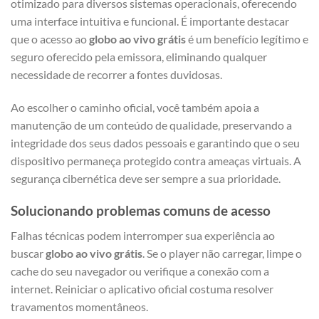
otimizado para diversos sistemas operacionais, oferecendo
uma interface intuitiva e funcional. É importante destacar
que o acesso ao
globo ao vivo grátis
é um benefício legítimo e
seguro oferecido pela emissora, eliminando qualquer
necessidade de recorrer a fontes duvidosas.
Ao escolher o caminho oficial, você também apoia a
manutenção de um conteúdo de qualidade, preservando a
integridade dos seus dados pessoais e garantindo que o seu
dispositivo permaneça protegido contra ameaças virtuais. A
segurança cibernética deve ser sempre a sua prioridade.
Solucionando problemas comuns de acesso
Falhas técnicas podem interromper sua experiência ao
buscar
globo ao vivo grátis
. Se o player não carregar, limpe o
cache do seu navegador ou verifique a conexão com a
internet. Reiniciar o aplicativo oficial costuma resolver
travamentos momentâneos.