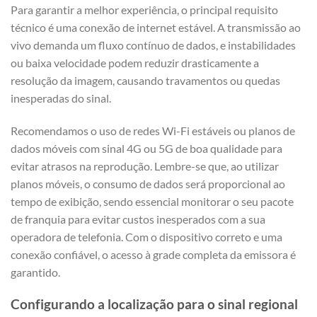
Para garantir a melhor experiência, o principal requisito
técnico é uma conexão de internet estável. A transmissão ao
vivo demanda um fluxo contínuo de dados, e instabilidades
ou baixa velocidade podem reduzir drasticamente a
resolução da imagem, causando travamentos ou quedas
inesperadas do sinal.
Recomendamos o uso de redes Wi-Fi estáveis ou planos de
dados móveis com sinal 4G ou 5G de boa qualidade para
evitar atrasos na reprodução. Lembre-se que, ao utilizar
planos móveis, o consumo de dados será proporcional ao
tempo de exibição, sendo essencial monitorar o seu pacote
de franquia para evitar custos inesperados com a sua
operadora de telefonia. Com o dispositivo correto e uma
conexão confiável, o acesso à grade completa da emissora é
garantido.
Configurando a localização para o sinal regional