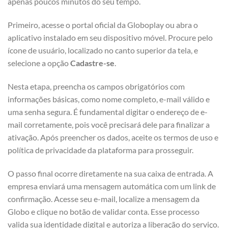
apenas poucos minutos do seu tempo.
Primeiro, acesse o portal oficial da Globoplay ou abra o
aplicativo instalado em seu dispositivo móvel. Procure pelo
ícone de usuário, localizado no canto superior da tela, e
selecione a opção
Cadastre-se
.
Nesta etapa, preencha os campos obrigatórios com
informações básicas, como nome completo, e-mail válido e
uma senha segura. É fundamental digitar o endereço de e-
mail corretamente, pois você precisará dele para finalizar a
ativação. Após preencher os dados, aceite os termos de uso e
política de privacidade da plataforma para prosseguir.
O passo final ocorre diretamente na sua caixa de entrada. A
empresa enviará uma mensagem automática com um link de
confirmação. Acesse seu e-mail, localize a mensagem da
Globo e clique no botão de validar conta. Esse processo
valida sua identidade digital e autoriza a liberação do serviço.