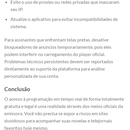
Evite o uso de proxies ou redes privadas que mascaram
seu IP.
Atualize o aplicativo para evitar incompatibilidades de
sistema.
Para assinantes que enfrentam telas pretas, desative
bloqueadores de anúncios temporariamente, pois eles
podem interferir no carregamento do player oficial.
Problemas técnicos persistentes devem ser reportados
diretamente ao suporte da plataforma para análise
personalizada de sua conta.
Conclusão
O acesso à programação em tempo real de forma totalmente
gratuita e legal é uma realidade através dos meios oficiais da
emissora. Você não precisa se expor a riscos em sites
duvidosos para acompanhar suas novelas e telejornais
favoritos hoje mesmo.