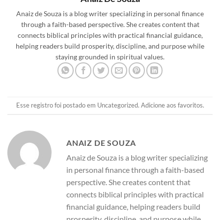
Anaiz de Souza is a blog writer specializing in personal finance
through a faith-based perspective. She creates content that
connects biblical principles with practical financial guidance,
helping readers build prosperity, discipline, and purpose while
staying grounded in spiritual values.
Esse registro foi postado em
Uncategorized
.
Adicione aos favoritos
.
ANAIZ DE SOUZA
Anaiz de Souza is a blog writer specializing
in personal finance through a faith-based
perspective. She creates content that
connects biblical principles with practical
financial guidance, helping readers build
prosperity, discipline, and purpose while