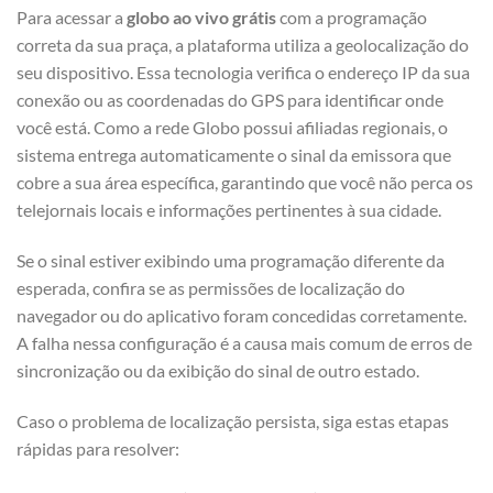
Para acessar a
globo ao vivo grátis
com a programação
correta da sua praça, a plataforma utiliza a geolocalização do
seu dispositivo. Essa tecnologia verifica o endereço IP da sua
conexão ou as coordenadas do GPS para identificar onde
você está. Como a rede Globo possui afiliadas regionais, o
sistema entrega automaticamente o sinal da emissora que
cobre a sua área específica, garantindo que você não perca os
telejornais locais e informações pertinentes à sua cidade.
Se o sinal estiver exibindo uma programação diferente da
esperada, confira se as permissões de localização do
navegador ou do aplicativo foram concedidas corretamente.
A falha nessa configuração é a causa mais comum de erros de
sincronização ou da exibição do sinal de outro estado.
Caso o problema de localização persista, siga estas etapas
rápidas para resolver: