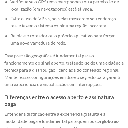
Verifique se o GPS (em smartphones) ou a permissão de
localização (em navegadores) está ativada.
Evite o uso de VPNs, pois elas mascaram seu endereço
real e fazem o sistema exibir uma região incorreta.
Reinicie o roteador ou o próprio aplicativo para forçar
uma nova varredura de rede.
Essa precisão geográfica é fundamental para o
funcionamento do sinal aberto, tratando-se de uma exigência
técnica para a distribuição licenciada do conteúdo regional.
Manter essas configurações em dia é o segredo para garantir
uma experiência de visualização sem interrupções.
Diferenças entre o acesso aberto e assinatura
paga
Entender a distinção entre a experiência gratuita e a
modalidade paga é fundamental para quem busca
globo ao