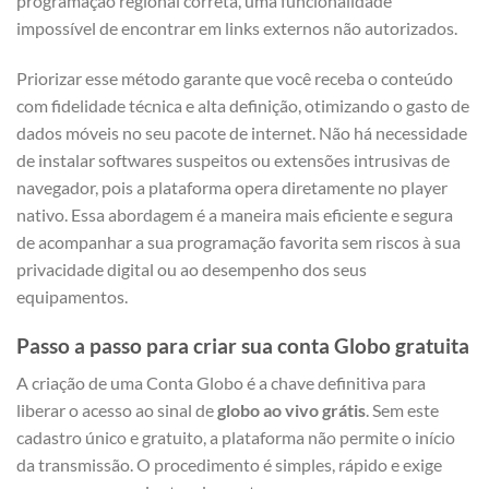
programação regional correta, uma funcionalidade
impossível de encontrar em links externos não autorizados.
Priorizar esse método garante que você receba o conteúdo
com fidelidade técnica e alta definição, otimizando o gasto de
dados móveis no seu pacote de internet. Não há necessidade
de instalar softwares suspeitos ou extensões intrusivas de
navegador, pois a plataforma opera diretamente no player
nativo. Essa abordagem é a maneira mais eficiente e segura
de acompanhar a sua programação favorita sem riscos à sua
privacidade digital ou ao desempenho dos seus
equipamentos.
Passo a passo para criar sua conta Globo gratuita
A criação de uma Conta Globo é a chave definitiva para
liberar o acesso ao sinal de
globo ao vivo grátis
. Sem este
cadastro único e gratuito, a plataforma não permite o início
da transmissão. O procedimento é simples, rápido e exige