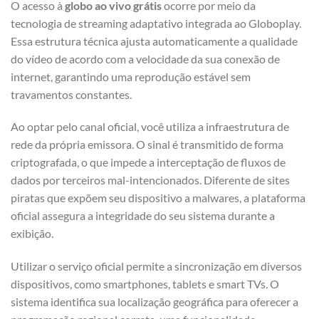
O acesso à
globo ao vivo grátis
ocorre por meio da
tecnologia de streaming adaptativo integrada ao Globoplay.
Essa estrutura técnica ajusta automaticamente a qualidade
do vídeo de acordo com a velocidade da sua conexão de
internet, garantindo uma reprodução estável sem
travamentos constantes.
Ao optar pelo canal oficial, você utiliza a infraestrutura de
rede da própria emissora. O sinal é transmitido de forma
criptografada, o que impede a interceptação de fluxos de
dados por terceiros mal-intencionados. Diferente de sites
piratas que expõem seu dispositivo a malwares, a plataforma
oficial assegura a integridade do seu sistema durante a
exibição.
Utilizar o serviço oficial permite a sincronização em diversos
dispositivos, como smartphones, tablets e smart TVs. O
sistema identifica sua localização geográfica para oferecer a