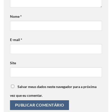
Nome
*
E-mail
*
Site
Salvar meus dados neste navegador para a próxima
vez que eu comentar.