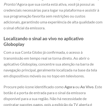
Pronto!
Agora que sua conta está ativa, você já possui as
credenciais necessárias para logar na plataforma e assistir à
sua programação favorita sem restrições ou custos
adicionais, garantindo uma experiência de alta qualidade com
o sinal oficial da emissora.
Localizando o sinal ao vivo no aplicativo
Globoplay
Com a sua Conta Globo já confirmada, o acesso à
transmissão em tempo real se torna direto. Ao abrir o
aplicativo Globoplay, concentre sua atenção na barra de
navegação principal, geralmente localizada na base da tela
em dispositivos móveis ou no topo em televisores.
Procure pelo ícone identificado como
Agora
ou
Ao Vivo
. Este
botão é a porta de entrada para o sinal da emissora
disponível para a sua região. Não há necessidade de
contratar pacotes pagos, pois a exibição da TV aberta é