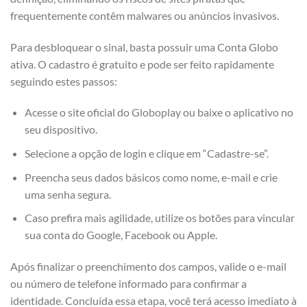
frequentemente contêm malwares ou anúncios invasivos.
Para desbloquear o sinal, basta possuir uma Conta Globo
ativa. O cadastro é gratuito e pode ser feito rapidamente
seguindo estes passos:
Acesse o site oficial do Globoplay ou baixe o aplicativo no
seu dispositivo.
Selecione a opção de login e clique em “Cadastre-se”.
Preencha seus dados básicos como nome, e-mail e crie
uma senha segura.
Caso prefira mais agilidade, utilize os botões para vincular
sua conta do Google, Facebook ou Apple.
Após finalizar o preenchimento dos campos, valide o e-mail
ou número de telefone informado para confirmar a
identidade. Concluída essa etapa, você terá acesso imediato à