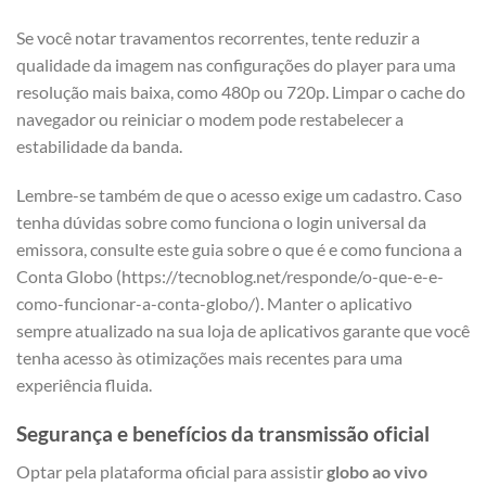
Se você notar travamentos recorrentes, tente reduzir a
qualidade da imagem nas configurações do player para uma
resolução mais baixa, como 480p ou 720p. Limpar o cache do
navegador ou reiniciar o modem pode restabelecer a
estabilidade da banda.
Lembre-se também de que o acesso exige um cadastro. Caso
tenha dúvidas sobre como funciona o login universal da
emissora, consulte este guia sobre o que é e como funciona a
Conta Globo (https://tecnoblog.net/responde/o-que-e-e-
como-funcionar-a-conta-globo/). Manter o aplicativo
sempre atualizado na sua loja de aplicativos garante que você
tenha acesso às otimizações mais recentes para uma
experiência fluida.
Segurança e benefícios da transmissão oficial
Optar pela plataforma oficial para assistir
globo ao vivo