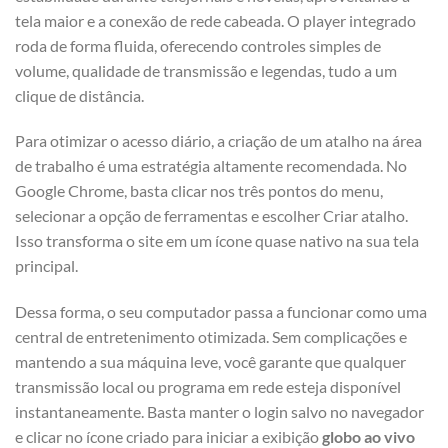
tela maior e a conexão de rede cabeada. O player integrado
roda de forma fluida, oferecendo controles simples de
volume, qualidade de transmissão e legendas, tudo a um
clique de distância.
Para otimizar o acesso diário, a criação de um atalho na área
de trabalho é uma estratégia altamente recomendada. No
Google Chrome, basta clicar nos três pontos do menu,
selecionar a opção de ferramentas e escolher Criar atalho.
Isso transforma o site em um ícone quase nativo na sua tela
principal.
Dessa forma, o seu computador passa a funcionar como uma
central de entretenimento otimizada. Sem complicações e
mantendo a sua máquina leve, você garante que qualquer
transmissão local ou programa em rede esteja disponível
instantaneamente. Basta manter o login salvo no navegador
e clicar no ícone criado para iniciar a exibição
globo ao vivo