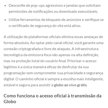
Desconfie de pop-ups agressivos e janelas que solicitam
permissões de notificações ou downloads executáveis.
Utilize ferramentas de bloqueio de anúncios e verifique se
o certificado de segurança do site está ativo.
A utilização de plataformas oficiais elimina essas ameaças de
forma absoluta. Ao optar pelo canal oficial, você garante uma
conexão criptografada e livre de ataques. A infraestrutura
tecnológica da emissora foca não apenas na alta definição,
mas na proteção total do usuário final. Priorizar o acesso
legítimo é a única maneira eficaz de desfrutar da sua
programação sem comprometer sua privacidade e segurança
digital. O caminho oficial é sempre a escolha mais inteligente,
estável e segura para assistir à
globo ao vivo grátis
.
Como funciona o acesso oficial à transmissão da
Globo