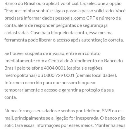
Banco do Brasil ou o aplicativo oficial. Lá, selecione a opção
“Esqueci minha senha” e siga o passo a passo solicitado. Você
precisará informar dados pessoais, como CPF e número da
conta, além de responder perguntas de segurança já
cadastradas. Caso haja bloqueio da conta, essa mesma
ferramenta pode liberar o acesso após autenticação correta.
Se houver suspeita de invasão, entre em contato
imediatamente com a Central de Atendimento do Banco do
Brasil pelo telefone 4004 0001 (capitais e regiões
metropolitanas) ou 0800 729 0001 (demais localidades).
Informe o ocorrido para que possam bloquear
temporariamente o acesso e garantir a proteção da sua
conta.
Nunca forneça seus dados e senhas por telefone, SMS ou e-
mail, principalmente se a ligação for inesperada. O banco não
solicitará essas informações por esses meios. Mantenha seus