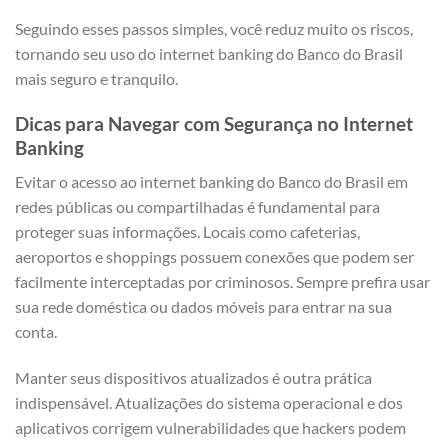
Seguindo esses passos simples, você reduz muito os riscos,
tornando seu uso do internet banking do Banco do Brasil
mais seguro e tranquilo.
Dicas para Navegar com Segurança no Internet
Banking
Evitar o acesso ao internet banking do Banco do Brasil em
redes públicas ou compartilhadas é fundamental para
proteger suas informações. Locais como cafeterias,
aeroportos e shoppings possuem conexões que podem ser
facilmente interceptadas por criminosos. Sempre prefira usar
sua rede doméstica ou dados móveis para entrar na sua
conta.
Manter seus dispositivos atualizados é outra prática
indispensável. Atualizações do sistema operacional e dos
aplicativos corrigem vulnerabilidades que hackers podem