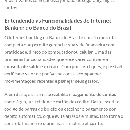
Brasil? Vamos começar essa jornada de segurança digital
juntos!
Entendendo as Funcionalidades do Internet
Banking do Banco do Brasil
O internet banking do Banco do Brasil é uma ferramenta
completa que permite gerenciar sua vida financeira com
praticidade, direto do computador ou celular. Uma das
primeiras funcionalidades que você vai encontrar é a
consulta de saldo e extrato
. Com poucos cliques, é possível
verificar o valor disponível na conta, acompanhar
movimentações recentes e planejar seus gastos.
Além disso, o sistema possibilita o
pagamento de contas
como água, luz, telefone e cartão de crédito. Basta inserir o
código de barras do boleto ou escolher o pagamento por
débito automático, o que evita atrasos e multas. Isso torna o
controle financeiro diário mais simples e eficiente.