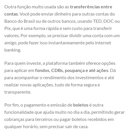
Outra função muito usada são as
transferências entre
contas
. Você pode enviar dinheiro para outras contas do
Banco do Brasil ou de outros bancos, usando TED, DOC ou
Pix, que é uma forma rápida e sem custo para transferir
valores. Por exemplo, se precisar dividir uma conta com um
amigo, pode fazer isso instantaneamente pelo internet
banking.
Para quem investe, a plataforma também oferece opções
para aplicar em
fondos, CDBs, poupança e até ações
. Dá
para acompanhar o rendimento dos investimentos e até
realizar novas aplicações, tudo de forma segura e
transparente.
Por fim, o pagamento e emissão de
boletos
é outra
funcionalidade que ajuda muito no dia a dia, permitindo gerar
cobranças para terceiros ou pagar boletos recebidos em
qualquer horário, sem precisar sair de casa.