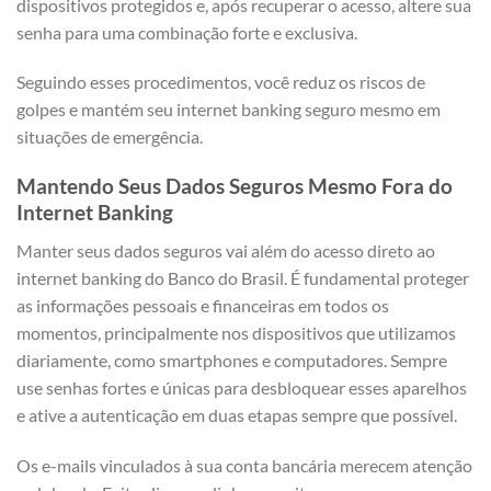
dispositivos protegidos e, após recuperar o acesso, altere sua
senha para uma combinação forte e exclusiva.
Seguindo esses procedimentos, você reduz os riscos de
golpes e mantém seu internet banking seguro mesmo em
situações de emergência.
Mantendo Seus Dados Seguros Mesmo Fora do
Internet Banking
Manter seus dados seguros vai além do acesso direto ao
internet banking do Banco do Brasil. É fundamental proteger
as informações pessoais e financeiras em todos os
momentos, principalmente nos dispositivos que utilizamos
diariamente, como smartphones e computadores. Sempre
use senhas fortes e únicas para desbloquear esses aparelhos
e ative a autenticação em duas etapas sempre que possível.
Os e-mails vinculados à sua conta bancária merecem atenção