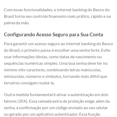
Com essas funcionalidades, o internet banking do Banco do
Brasil torna seu controle financeiro mais prático, rápido e na
palma da mão.
Configurando Acesso Seguro para Sua Conta
Para garantir um acesso seguro ao internet banking do Banco
do Brasil, o primeiro passo é escolher uma senha forte. Evite
usar informações óbvias, como datas de nascimento ou
sequências numéricas simples. Uma boa senha deve ter no
mínimo oito caracteres, combinando letras maiúsculas,
minúsculas, números e símbolos, tornando mais difícil que
terceiros consigam roubá-la.
Outra medida fundamental é ativar a autenticação em dois
fatores (2FA). Essa camada extra de proteção exige, além da
senha, a confirmação por um código enviado ao seu celular
ou gerado por um aplicativo autenticador. Essa função