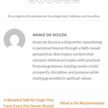
Esse registro foi postado em
Uncategorized
.
Adicione aos favoritos
.
ANAIZ DE SOUZA
Anaiz de Souza is a blog writer specializing
in personal finance through a faith-based
perspective. She creates content that
connects biblical principles with practical
financial guidance, helping readers build
prosperity, discipline, and purpose while
staying grounded in spiritual values.
Is Benadryl Safe for Dogs? Key
What is the Recommended
Facts Every Pet Owner Should