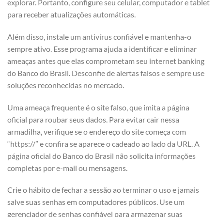
explorar. Portanto, configure seu celular, computador e tablet
para receber atualizações automáticas.
Além disso, instale um antivírus confiável e mantenha-o
sempre ativo. Esse programa ajuda a identificar e eliminar
ameaças antes que elas comprometam seu internet banking
do Banco do Brasil. Desconfie de alertas falsos e sempre use
soluções reconhecidas no mercado.
Uma ameaça frequente é o site falso, que imita a página
oficial para roubar seus dados. Para evitar cair nessa
armadilha, verifique se o endereço do site começa com
“https://” e confira se aparece o cadeado ao lado da URL. A
página oficial do Banco do Brasil não solicita informações
completas por e-mail ou mensagens.
Crie o hábito de fechar a sessão ao terminar o uso e jamais
salve suas senhas em computadores públicos. Use um
gerenciador de senhas confiável para armazenar suas