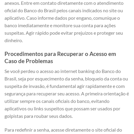
anexos. Entre em contato diretamente com o atendimento
oficial do Banco do Brasil pelos canais indicados no site ou
aplicativo. Caso informe dados por engano, comunique o
banco imediatamente e monitore sua conta para ações
suspeitas. Agir rápido pode evitar prejuízos e proteger seu
dinheiro.
Procedimentos para Recuperar o Acesso em
Caso de Problemas
Se você perdeu o acesso ao internet banking do Banco do
Brasil, seja por esquecimento da senha, bloqueio da conta ou
suspeita de invasão, é fundamental agir rapidamente e com
segurança para recuperar seu acesso. A primeira orientação é
utilizar sempre os canais oficiais do banco, evitando
aplicativos ou links suspeitos que possam ser usados por
golpistas para roubar seus dados.
Para redefinir a senha, acesse diretamente o site oficial do