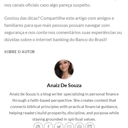
nos canais oficiais caso algo pareça suspeito.
Gostou das dicas? Compartilhe este artigo com amigos e
familiares para que mais pessoas possam navegar com
segurança e nos conte nos comentários suas experiências ou
dúvidas sobre o internet banking do Banco do Brasil!
SOBRE O AUTOR
Anaiz De Souza
Anaiz de Souza is a blog writer specializing in personal finance
through a faith-based perspective. She creates content that
connects biblical principles with practical financial guidance,
helping readers build prosperity, discipline, and purpose while
staying grounded in spiritual values.