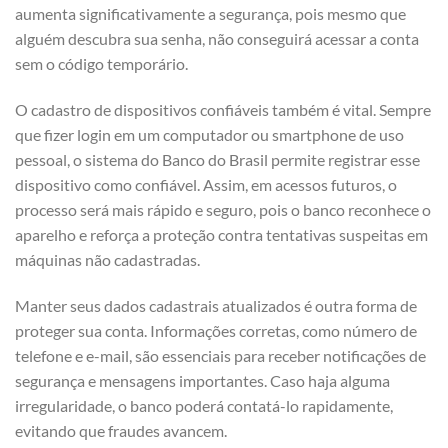
aumenta significativamente a segurança, pois mesmo que
alguém descubra sua senha, não conseguirá acessar a conta
sem o código temporário.
O cadastro de dispositivos confiáveis também é vital. Sempre
que fizer login em um computador ou smartphone de uso
pessoal, o sistema do Banco do Brasil permite registrar esse
dispositivo como confiável. Assim, em acessos futuros, o
processo será mais rápido e seguro, pois o banco reconhece o
aparelho e reforça a proteção contra tentativas suspeitas em
máquinas não cadastradas.
Manter seus dados cadastrais atualizados é outra forma de
proteger sua conta. Informações corretas, como número de
telefone e e-mail, são essenciais para receber notificações de
segurança e mensagens importantes. Caso haja alguma
irregularidade, o banco poderá contatá-lo rapidamente,
evitando que fraudes avancem.