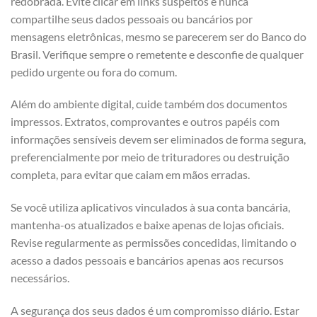
redobrada. Evite clicar em links suspeitos e nunca
compartilhe seus dados pessoais ou bancários por
mensagens eletrônicas, mesmo se parecerem ser do Banco do
Brasil. Verifique sempre o remetente e desconfie de qualquer
pedido urgente ou fora do comum.
Além do ambiente digital, cuide também dos documentos
impressos. Extratos, comprovantes e outros papéis com
informações sensíveis devem ser eliminados de forma segura,
preferencialmente por meio de trituradores ou destruição
completa, para evitar que caiam em mãos erradas.
Se você utiliza aplicativos vinculados à sua conta bancária,
mantenha-os atualizados e baixe apenas de lojas oficiais.
Revise regularmente as permissões concedidas, limitando o
acesso a dados pessoais e bancários apenas aos recursos
necessários.
A segurança dos seus dados é um compromisso diário. Estar