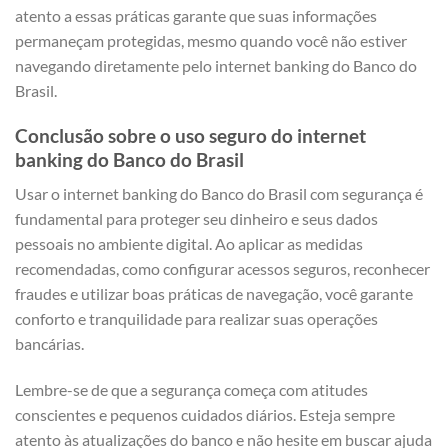
atento a essas práticas garante que suas informações
permaneçam protegidas, mesmo quando você não estiver
navegando diretamente pelo internet banking do Banco do
Brasil.
Conclusão sobre o uso seguro do internet
banking do Banco do Brasil
Usar o internet banking do Banco do Brasil com segurança é
fundamental para proteger seu dinheiro e seus dados
pessoais no ambiente digital. Ao aplicar as medidas
recomendadas, como configurar acessos seguros, reconhecer
fraudes e utilizar boas práticas de navegação, você garante
conforto e tranquilidade para realizar suas operações
bancárias.
Lembre-se de que a segurança começa com atitudes
conscientes e pequenos cuidados diários. Esteja sempre
atento às atualizações do banco e não hesite em buscar ajuda