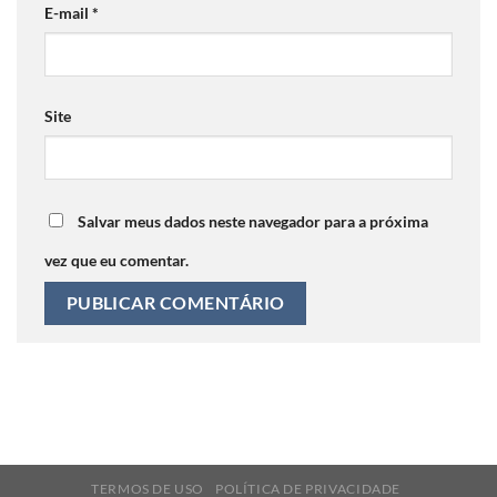
E-mail
*
Site
Salvar meus dados neste navegador para a próxima
vez que eu comentar.
TERMOS DE USO
POLÍTICA DE PRIVACIDADE