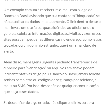
Um exemplo comum é receber um e-mail com o logo do
Banco do Brasil avisando que sua conta será “bloqueada” se
não atualizar os dados imediatamente. O link dentro desse e-
mail leva a um site falso, quase idêntico ao oficial, onde o
golpista coleta as informações digitadas. Muitas vezes, esses
sites possuem pequenas diferenças no endereço, como letras
trocadas ou um domínio estranho, que é um sinal claro de
alerta.
Além disso, mensagens urgentes pedindo transferência de
dinheiro para “verificação” ou arquivos em anexo podem
indicar tentativas de golpe. O Banco do Brasil jamais solicita
senhas completas ou códigos de segurança por telefone, e-
mails ou SMS. Por isso, desconfie de qualquer comunicação
que peça esses dados.
Se desconfiar de algo errado, não clique em links ou abra